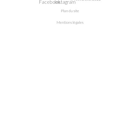
Plan du site
Mentions légales