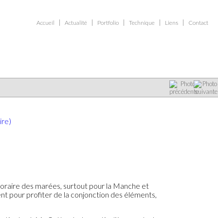
Accueil
Actualité
Portfolio
Technique
Liens
Contact
 horaire des marées, surtout pour la Manche et
ent pour profiter de la conjonction des éléments,